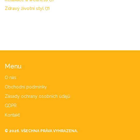
Zdravý životní styl
(7)
Menu
O nás
Obchodní podmínky
Zásady ochrany osobních údajů
GDPR
Kontakt
© 2026. VŠECHNA PRÁVA VYHRAZENA.