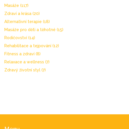
Masáže
(117)
Zdraví a krása
(20)
Alternativní terapie
(18)
Masáže pro děti a těhotné
(15)
Rodičovství
(14)
Rehabilitace a tejpování
(12)
Fitness a zdraví
(8)
Relaxace a wellness
(7)
Zdravý životní styl
(7)