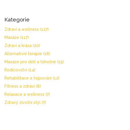
Kategorie
Zdraví a wellness
(127)
Masáže
(117)
Zdraví a krása
(20)
Alternativní terapie
(18)
Masáže pro děti a těhotné
(15)
Rodičovství
(14)
Rehabilitace a tejpování
(12)
Fitness a zdraví
(8)
Relaxace a wellness
(7)
Zdravý životní styl
(7)