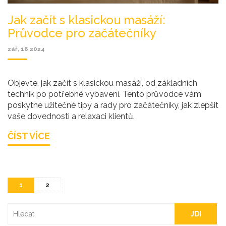
Jak začít s klasickou masáží:
Průvodce pro začátečníky
zář, 16 2024
Objevte, jak začít s klasickou masáží, od základních
technik po potřebné vybavení. Tento průvodce vám
poskytne užitečné tipy a rady pro začátečníky, jak zlepšit
vaše dovednosti a relaxaci klientů.
ČÍST VÍCE
1
2
JDI