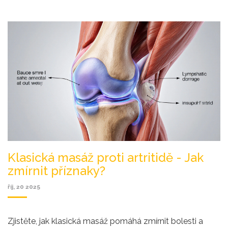
Klasická masáž proti artritidě - Jak
zmírnit příznaky?
říj, 20 2025
Zjistěte, jak klasická masáž pomáhá zmírnit bolesti a