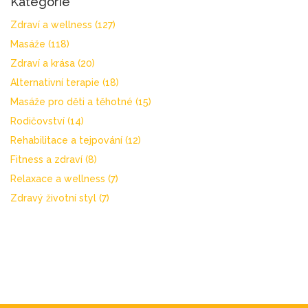
Kategorie
Zdraví a wellness
(127)
Masáže
(118)
Zdraví a krása
(20)
Alternativní terapie
(18)
Masáže pro děti a těhotné
(15)
Rodičovství
(14)
Rehabilitace a tejpování
(12)
Fitness a zdraví
(8)
Relaxace a wellness
(7)
Zdravý životní styl
(7)