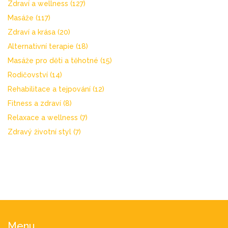
Zdraví a wellness
(127)
Masáže
(117)
Zdraví a krása
(20)
Alternativní terapie
(18)
Masáže pro děti a těhotné
(15)
Rodičovství
(14)
Rehabilitace a tejpování
(12)
Fitness a zdraví
(8)
Relaxace a wellness
(7)
Zdravý životní styl
(7)
Menu