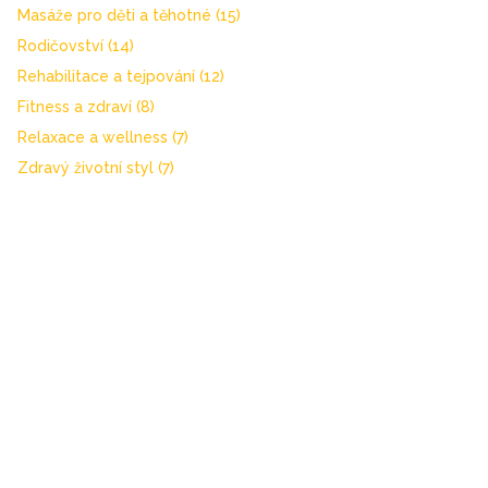
Masáže pro děti a těhotné
(15)
Rodičovství
(14)
Rehabilitace a tejpování
(12)
Fitness a zdraví
(8)
Relaxace a wellness
(7)
Zdravý životní styl
(7)