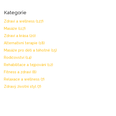
Kategorie
Zdraví a wellness
(127)
Masáže
(117)
Zdraví a krása
(20)
Alternativní terapie
(18)
Masáže pro děti a těhotné
(15)
Rodičovství
(14)
Rehabilitace a tejpování
(12)
Fitness a zdraví
(8)
Relaxace a wellness
(7)
Zdravý životní styl
(7)