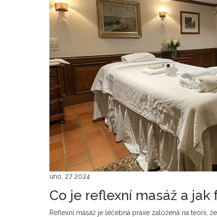
úno, 27 2024
Co je reflexní masáž a jak
Reflexní masáž je léčebná praxe založená na teorii, 