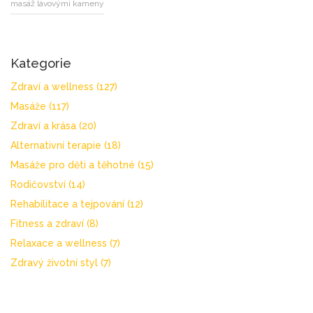
masáž lávovými kameny
Kategorie
Zdraví a wellness
(127)
Masáže
(117)
Zdraví a krása
(20)
Alternativní terapie
(18)
Masáže pro děti a těhotné
(15)
Rodičovství
(14)
Rehabilitace a tejpování
(12)
Fitness a zdraví
(8)
Relaxace a wellness
(7)
Zdravý životní styl
(7)