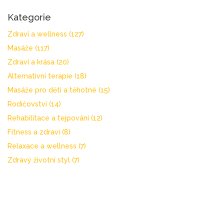
Kategorie
Zdraví a wellness
(127)
Masáže
(117)
Zdraví a krása
(20)
Alternativní terapie
(18)
Masáže pro děti a těhotné
(15)
Rodičovství
(14)
Rehabilitace a tejpování
(12)
Fitness a zdraví
(8)
Relaxace a wellness
(7)
Zdravý životní styl
(7)