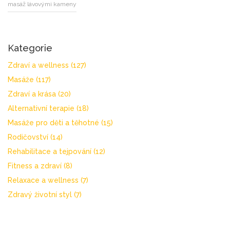
masáž lávovými kameny
Kategorie
Zdraví a wellness
(127)
Masáže
(117)
Zdraví a krása
(20)
Alternativní terapie
(18)
Masáže pro děti a těhotné
(15)
Rodičovství
(14)
Rehabilitace a tejpování
(12)
Fitness a zdraví
(8)
Relaxace a wellness
(7)
Zdravý životní styl
(7)