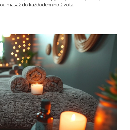
nskou masáž do každodenního života.