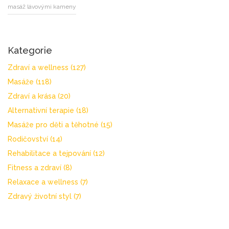
masáž lávovými kameny
Kategorie
Zdraví a wellness
(127)
Masáže
(118)
Zdraví a krása
(20)
Alternativní terapie
(18)
Masáže pro děti a těhotné
(15)
Rodičovství
(14)
Rehabilitace a tejpování
(12)
Fitness a zdraví
(8)
Relaxace a wellness
(7)
Zdravý životní styl
(7)