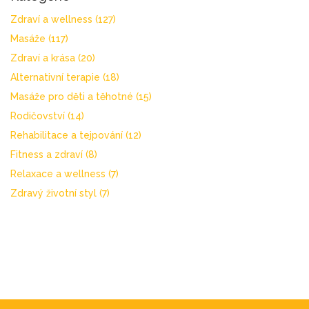
Zdraví a wellness
(127)
Masáže
(117)
Zdraví a krása
(20)
Alternativní terapie
(18)
Masáže pro děti a těhotné
(15)
Rodičovství
(14)
Rehabilitace a tejpování
(12)
Fitness a zdraví
(8)
Relaxace a wellness
(7)
Zdravý životní styl
(7)