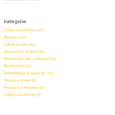
Kategorie
Zdraví a wellness
(127)
Masáže
(117)
Zdraví a krása
(20)
Alternativní terapie
(18)
Masáže pro děti a těhotné
(15)
Rodičovství
(14)
Rehabilitace a tejpování
(12)
Fitness a zdraví
(8)
Relaxace a wellness
(7)
Zdravý životní styl
(7)