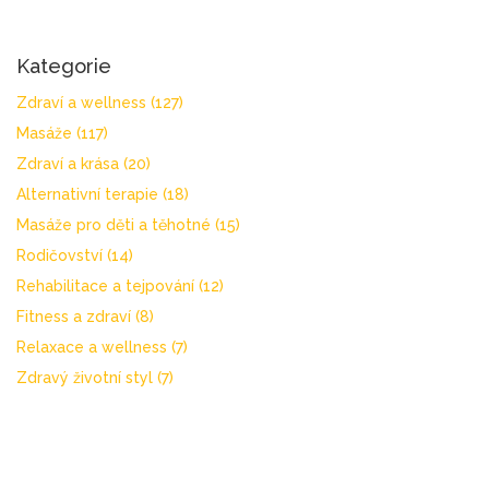
Kategorie
Zdraví a wellness
(127)
Masáže
(117)
Zdraví a krása
(20)
Alternativní terapie
(18)
Masáže pro děti a těhotné
(15)
Rodičovství
(14)
Rehabilitace a tejpování
(12)
Fitness a zdraví
(8)
Relaxace a wellness
(7)
Zdravý životní styl
(7)