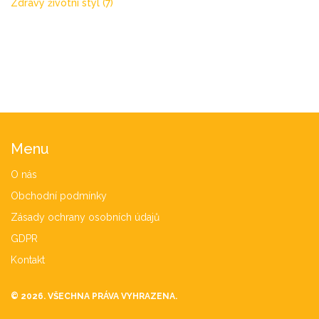
Zdravý životní styl
(7)
Menu
O nás
Obchodní podmínky
Zásady ochrany osobních údajů
GDPR
Kontakt
© 2026. VŠECHNA PRÁVA VYHRAZENA.