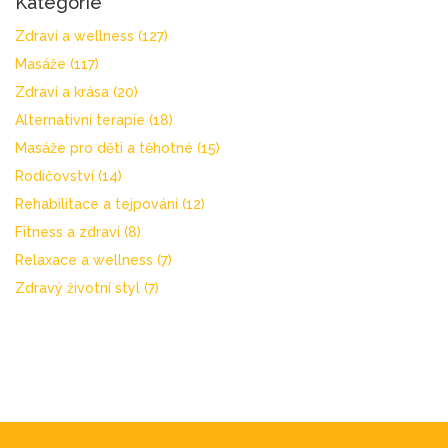
Kategorie
Zdraví a wellness
(127)
Masáže
(117)
Zdraví a krása
(20)
Alternativní terapie
(18)
Masáže pro děti a těhotné
(15)
Rodičovství
(14)
Rehabilitace a tejpování
(12)
Fitness a zdraví
(8)
Relaxace a wellness
(7)
Zdravý životní styl
(7)