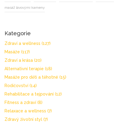
masáž lávovými kameny
Kategorie
Zdraví a wellness
(127)
Masáže
(117)
Zdraví a krása
(20)
Alternativní terapie
(18)
Masáže pro děti a těhotné
(15)
Rodičovství
(14)
Rehabilitace a tejpování
(12)
Fitness a zdraví
(8)
Relaxace a wellness
(7)
Zdravý životní styl
(7)