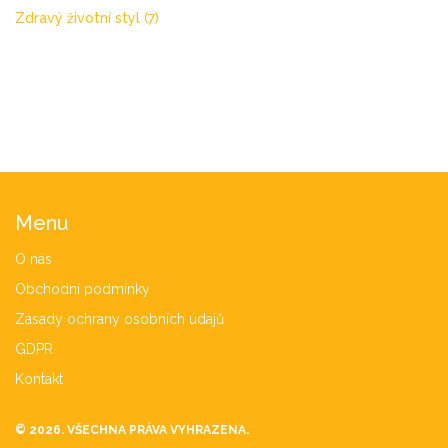
Zdravý životní styl
(7)
Menu
O nás
Obchodní podmínky
Zásady ochrany osobních údajů
GDPR
Kontakt
© 2026. VŠECHNA PRÁVA VYHRAZENA.