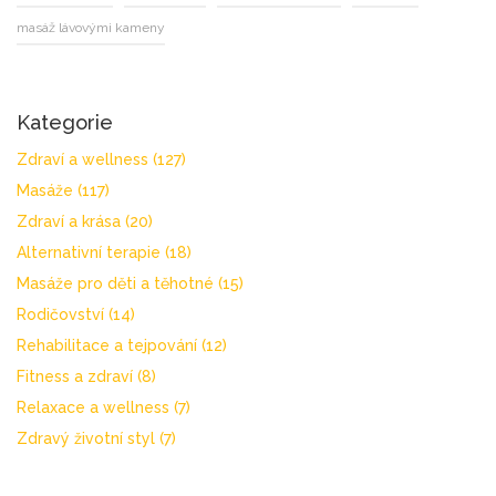
masáž lávovými kameny
Kategorie
Zdraví a wellness
(127)
Masáže
(117)
Zdraví a krása
(20)
Alternativní terapie
(18)
Masáže pro děti a těhotné
(15)
Rodičovství
(14)
Rehabilitace a tejpování
(12)
Fitness a zdraví
(8)
Relaxace a wellness
(7)
Zdravý životní styl
(7)