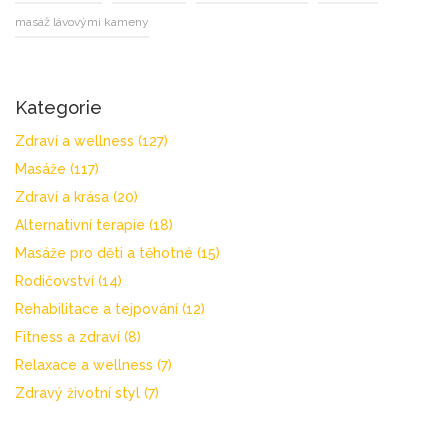
masáž lávovými kameny
Kategorie
Zdraví a wellness
(127)
Masáže
(117)
Zdraví a krása
(20)
Alternativní terapie
(18)
Masáže pro děti a těhotné
(15)
Rodičovství
(14)
Rehabilitace a tejpování
(12)
Fitness a zdraví
(8)
Relaxace a wellness
(7)
Zdravý životní styl
(7)