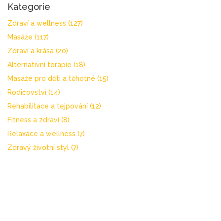
Kategorie
Zdraví a wellness
(127)
Masáže
(117)
Zdraví a krása
(20)
Alternativní terapie
(18)
Masáže pro děti a těhotné
(15)
Rodičovství
(14)
Rehabilitace a tejpování
(12)
Fitness a zdraví
(8)
Relaxace a wellness
(7)
Zdravý životní styl
(7)